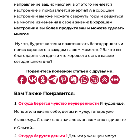
направление ваших мыслей, а от этого меняется
настроение и прибавляется энергия! А в хорошем
настроении вы уже можете свернуть горы и решиться
на многие изменения в своей жизни!
В хорошем
настроении вы более продуктивны и можете сделать
многое
Ну что, будете сегодня практиковать благодарность и
поиск хорошего в каждом вашем моменте? За что вы
благодарны сегодня и что хорошего есть в вашем
сегодняшнем дне?
Поделитесь полезной статьей с друзьями:
Вам Также Понравится:
Откуда берётся чувство неуверенности
Я чудовище.
Испортила жизнь себе, детям и мужу, теперь уже
бывшему... С таких слов началось знакомство в директе
с Ольгой....
Откуда берутся деньги?
Деньги у женщин могут