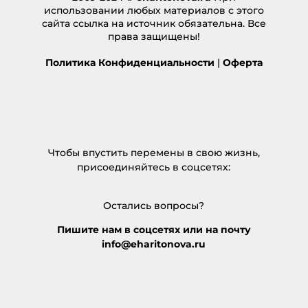
использовании любых материалов с этого
сайта ссылка на источник обязательна. Все
права защищены!
Политика Конфиденциальности
|
Оферта
Чтобы впустить перемены в свою жизнь,
присоединяйтесь в соцсетях:
Остались вопросы?
Пишите нам в соцсетях или на почту
info@eharitonova.ru