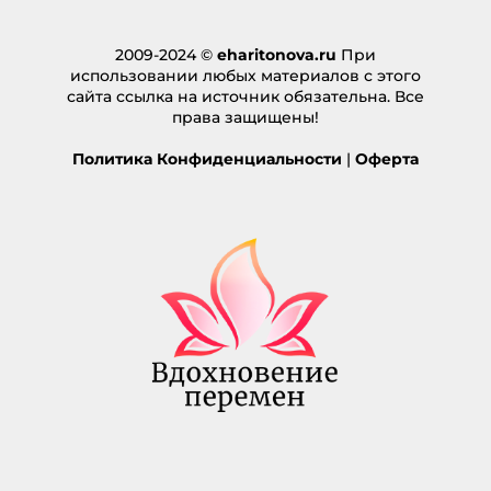
2009-2024 ©
eharitonova.ru
При
использовании любых материалов с этого
сайта ссылка на источник обязательна. Все
права защищены!
Политика Конфиденциальности
|
Оферта