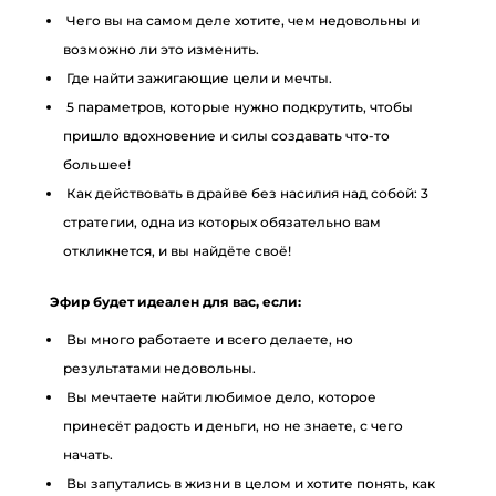
Чего вы на самом деле хотите, чем недовольны и
возможно ли это изменить.
Где найти зажигающие цели и мечты.
5 параметров, которые нужно подкрутить, чтобы
пришло вдохновение и силы создавать что-то
большее!
Как действовать в драйве без насилия над собой: 3
стратегии, одна из которых обязательно вам
откликнется, и вы найдёте своё!
Эфир будет идеален для вас, если:
Вы много работаете и всего делаете, но
результатами недовольны.
Вы мечтаете найти любимое дело, которое
принесёт радость и деньги, но не знаете, с чего
начать.
Вы запутались в жизни в целом и хотите понять, как