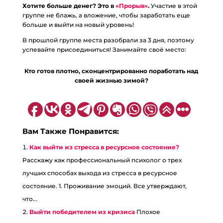
Хотите больше денег? Это в
«Прорыв»
.
Участие в этой
группе не блажь, а вложение, чтобы заработать еще
больше и выйти на новый уровень!
В прошлой группе места разобрали за 3 дня, поэтому
успевайте присоединиться! Занимайте своё место:
Кто готов плотно, сконцентрированно поработать над
своей жизнью зимой?
Вам Также Понравится:
Как выйти из стресса в ресурсное состояние?
Расскажу как профессиональный психолог о трех
лучших способах выхода из стресса в ресурсное
состояние. 1. Проживание эмоций. Все утверждают,
что...
Выйти победителем из кризиса
Плохое