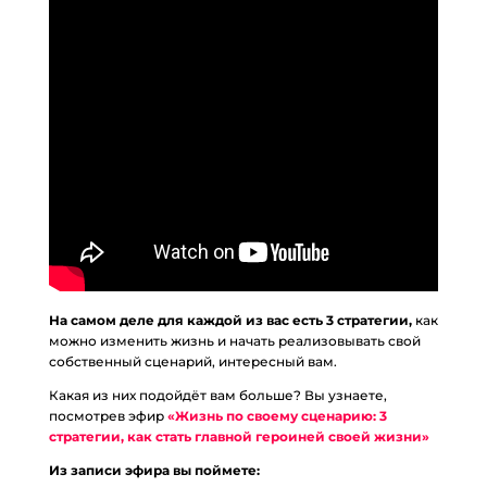
На самом деле для каждой из вас есть 3 стратегии,
как
можно изменить жизнь и начать реализовывать свой
собственный сценарий, интересный вам.
Какая из них подойдёт вам больше? Вы узнаете,
посмотрев эфир
«Жизнь по своему сценарию: 3
стратегии, как стать главной героиней своей жизни»
Из записи эфира вы поймете: