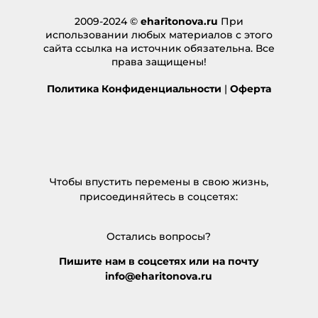
2009-2024 ©
eharitonova.ru
При
использовании любых материалов с этого
сайта ссылка на источник обязательна. Все
права защищены!
Политика Конфиденциальности
|
Оферта
Чтобы впустить перемены в свою жизнь,
присоединяйтесь в соцсетях:
Остались вопросы?
Пишите нам в соцсетях или на почту
info@eharitonova.ru