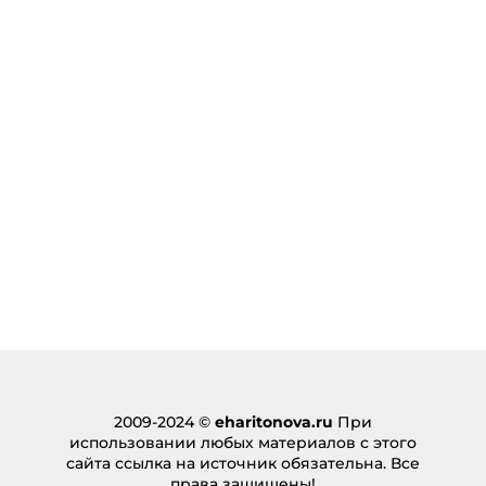
2009-2024 ©
eharitonova.ru
При
использовании любых материалов с этого
сайта ссылка на источник обязательна. Все
права защищены!