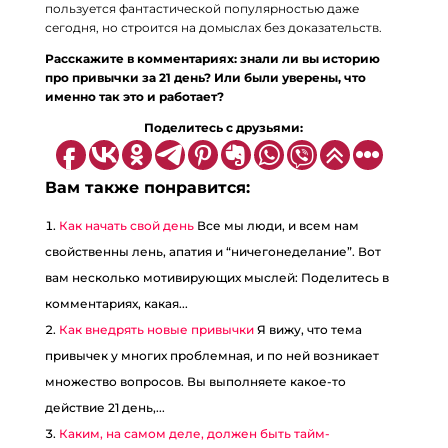
пользуется фантастической популярностью даже
сегодня, но строится на домыслах без доказательств.
Расскажите в комментариях: знали ли вы историю
про привычки за 21 день? Или были уверены, что
именно так это и работает?
П
оделитесь с друзьями:
Вам также понравится:
Как начать свой день
Все мы люди, и всем нам
свойственны лень, апатия и “ничегонеделание”. Вот
вам несколько мотивирующих мыслей: Поделитесь в
комментариях, какая...
Как внедрять новые привычки
Я вижу, что тема
привычек у многих проблемная, и по ней возникает
множество вопросов. Вы выполняете какое-то
действие 21 день,...
Каким, на самом деле, должен быть тайм-