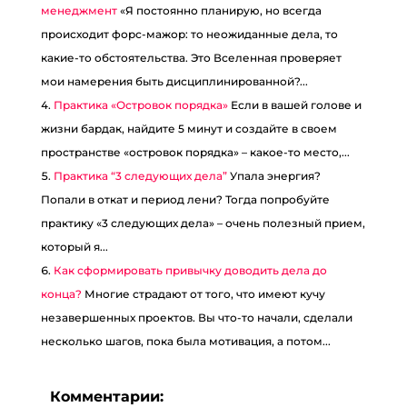
менеджмент
«Я постоянно планирую, но всегда
происходит форс-мажор: то неожиданные дела, то
какие-то обстоятельства. Это Вселенная проверяет
мои намерения быть дисциплинированной?...
Практика «Островок порядка»
Если в вашей голове и
жизни бардак, найдите 5 минут и создайте в своем
пространстве «островок порядка» – какое-то место,...
Практика “3 следующих дела”
Упала энергия?
Попали в откат и период лени? Тогда попробуйте
практику «3 следующих дела» – очень полезный прием,
который я...
Как сформировать привычку доводить дела до
конца?
Многие страдают от того, что имеют кучу
незавершенных проектов. Вы что-то начали, сделали
несколько шагов, пока была мотивация, а потом...
Комментарии: