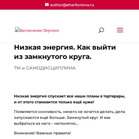
author@eharitonova.ru
Низкая энергия. Как выйти
из замкнутого круга.
ТМ и САМОДИСЦИПЛИНА
Низкая энергия спускает все наши планы в тартарары,
и от этого становится только ещё хуже!
Появляется сонливость, ничего не хочется делать, дела
запускаются ещё больше. Замкнутый круг. И как
выбраться из него – непонятно…
Внимание! Важные правила!