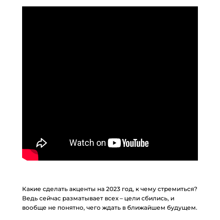
Какие сделать акценты на 2023 год, к чему стремиться?
Ведь сейчас разматывает всех – цели сбились, и
вообще не понятно, чего ждать в ближайшем будущем.