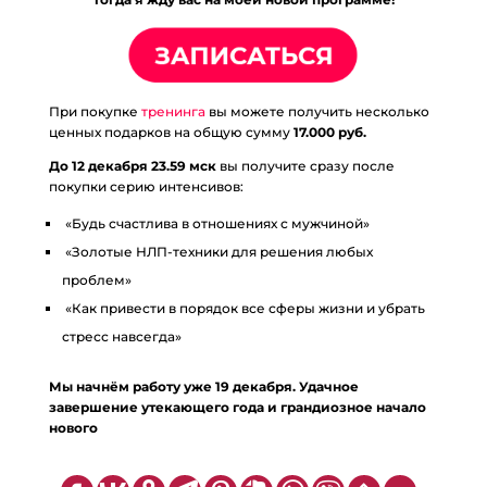
При покупке
тренинга
вы можете получить несколько
ценных подарков на общую сумму
17.000 руб.
До 12 декабря 23.59 мск
вы получите сразу после
покупки серию интенсивов:
«Будь счастлива в отношениях с мужчиной»
«Золотые НЛП-техники для решения любых
проблем»
«Как привести в порядок все сферы жизни и убрать
стресс навсегда»
Мы начнём работу уже 19 декабря. Удачное
завершение утекающего года и грандиозное начало
нового