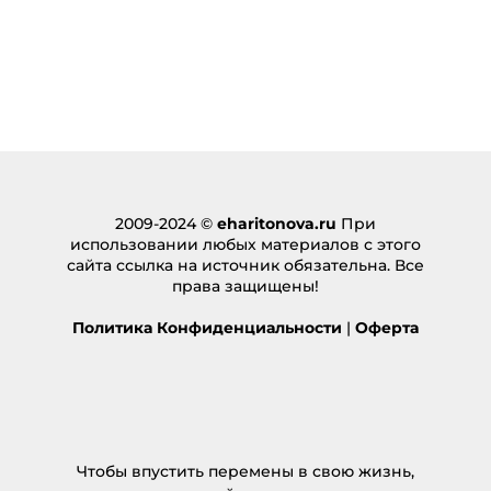
2009-2024 ©
eharitonova.ru
При
использовании любых материалов с этого
сайта ссылка на источник обязательна. Все
права защищены!
Политика Конфиденциальности
|
Оферта
Чтобы впустить перемены в свою жизнь,