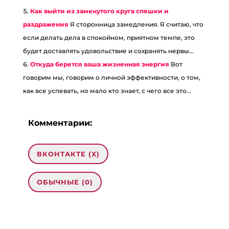
Как выйти из замкнутого круга спешки и
раздражения
Я сторонница замедления. Я считаю, что
если делать дела в спокойном, приятном темпе, это
будет доставлять удовольствие и сохранять нервы...
Откуда берется ваша жизненная энергия
Вот
говорим мы, говорим о личной эффективности, о том,
как все успевать, но мало кто знает, с чего все это...
Комментарии:
ВКОНТАКТЕ (
X
)
ОБЫЧНЫЕ (0)
Добавить комментарий