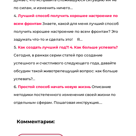
по силам, и изменить ничего...
Лучший способ получить хорошее настроение по
всем фронтам
Знаете, какой для меня лучший способ
получить хорошее настроение по всем фронтам? Это
задумать что-то и сделать это! ⠀ Я...
Как создать лучший год?! 4. Как больше успевать?
Сегодня, в рамках серии статей про создание
успешного и счастливого следующего года, давайте
обсудим такой животрепещущий вопрос: как больше
успевать?...
Простой способ начать новую жизнь
Описание
методики постепенного изменения своей жизни по
отдельным сферам. Пошаговая инструкция....
Комментарии: