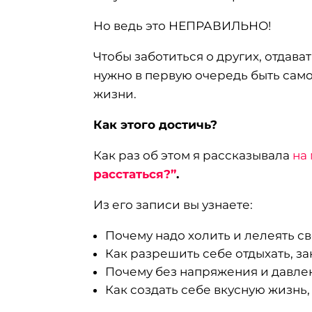
Но ведь это НЕПРАВИЛЬНО!
Чтобы заботиться о других, отдава
нужно в первую очередь быть сам
жизни.
Как этого достичь?
Как раз об этом я рассказывала
на
расстаться?”
.
Из его записи вы узнаете:
Почему надо холить и лелеять с
Как разрешить себе отдыхать, 
Почему без напряжения и давлен
Как создать себе вкусную жизнь,