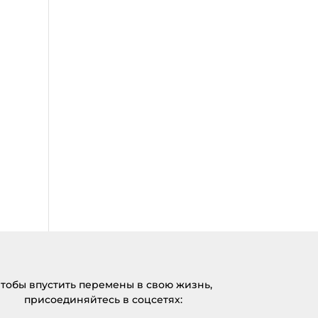
тобы впустить перемены в свою жизнь,
присоединяйтесь в соцсетях: