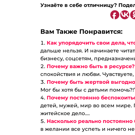
Узнаёте в себе отличницу? Поде
Вам Также Понравится:
Как упорядочить свои дела, ч
дальше нельзя. И начинаете читат
бизнесу, соцсетям, предназначени
Почему важно быть в ресурсе?
спокойствия и любви. Чувствуете,
Почему быть жертвой выгодно
Мог бы хотя бы с детьми помочь?!”
Почему постоянно беспокоитьс
детей, мужей, мир во всем мире.
житейское дело....
Насколько реально постоянно 
в желании все успеть и ничего 