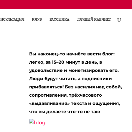
НСУЛЬТАЦИИ
КЛУБ
РАССЫЛКА
ЛИЧНЫЙ КАБИНЕТ
Вы наконец-то начнёте вести блог:
легко, за 15–20 минут в день, в
удовольствие и монетизировать его.
Люди будут читать, а подписчики –
прибавляться! Без насилия над собой,
сопротивления, трёхчасового
«выдавливания» текста и ощущения,
что вы делаете что-то не так: