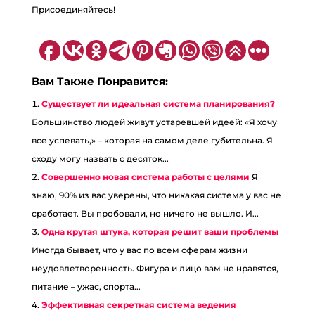
Присоединяйтесь!
Вам Также Понравится:
Существует ли идеальная система планирования?
Большинство людей живут устаревшей идеей: «Я хочу
все успевать,» – которая на самом деле губительна. Я
сходу могу назвать с десяток...
Совершенно новая система работы с целями
Я
знаю, 90% из вас уверены, что никакая система у вас не
сработает. Вы пробовали, но ничего не вышло. И...
Одна крутая штука, которая решит ваши проблемы
Иногда бывает, что у вас по всем сферам жизни
неудовлетворенность. Фигура и лицо вам не нравятся,
питание – ужас, спорта...
Эффективная секретная система ведения