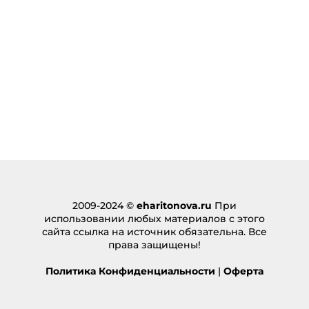
2009-2024 ©
eharitonova.ru
При
использовании любых материалов с этого
сайта ссылка на источник обязательна. Все
права защищены!
Политика Конфиденциальности
|
Оферта