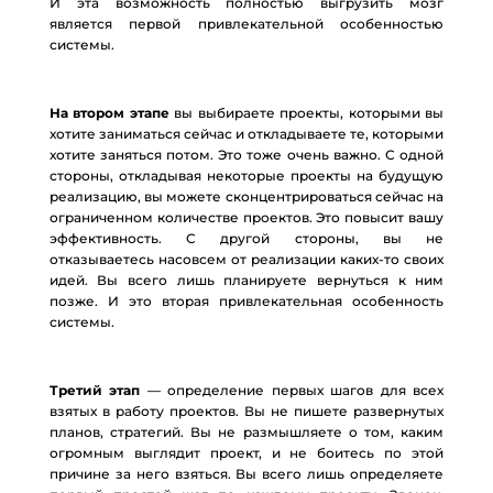
И эта возможность полностью выгрузить мозг
является первой привлекательной особенностью
системы.
На втором этапе
вы выбираете проекты, которыми вы
хотите заниматься сейчас и откладываете те, которыми
хотите заняться потом. Это тоже очень важно. С одной
стороны, откладывая некоторые проекты на будущую
реализацию, вы можете сконцентрироваться сейчас на
ограниченном количестве проектов. Это повысит вашу
эффективность. С другой стороны, вы не
отказываетесь насовсем от реализации каких-то своих
идей. Вы всего лишь планируете вернуться к ним
позже. И это вторая привлекательная особенность
системы.
Третий этап
— определение первых шагов для всех
взятых в работу проектов. Вы не пишете развернутых
планов, стратегий. Вы не размышляете о том, каким
огромным выглядит проект, и не боитесь по этой
причине за него взяться. Вы всего лишь определяете