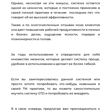
Однако, несмотря на эти минусы, система остается
одной из немногих, которые я постоянно применяю в
своей личной практике в течение последних лет, что
говорит об ее высокой эффективности.
Также и по многочисленным отзывам моих клиентов
она дает повышение рабочей продуктивности в личных
и бизнес делах, ощущение ясности, порядка и
планомерности в голове.
За годы использования я определила для себя
множество нюансов, которые делают систему проще,
удобнее в использовании и делают ее более гибкой.
Если вы заинтересовались данной системой или
просто хотите попробовать что-нибудь новенькое в
своей ТМ практике, то вы можете самостоятельно
изучить систему GTD и попробовать ее внедрить.
Я в свою очередь предлагаю вам присоединиться к