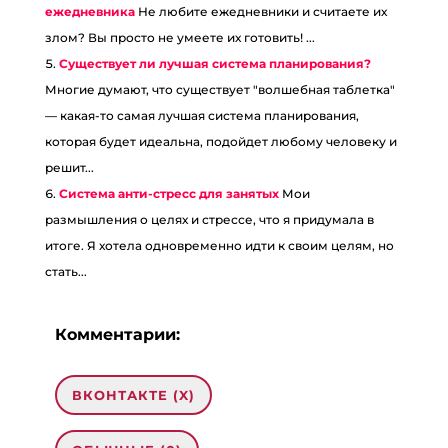
ежедневника
Не любите ежедневники и считаете их
злом? Вы просто не умеете их готовить! ...
Существует ли лучшая система планирования?
Многие думают, что существует "волшебная таблетка"
— какая-то самая лучшая система планирования,
которая будет идеальна, подойдет любому человеку и
решит...
Система анти-стресс для занятых
Мои
размышления о целях и стрессе, что я придумала в
итоге. Я хотела одновременно идти к своим целям, но
стать...
Комментарии:
ВКОНТАКТЕ (
X
)