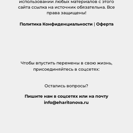
использовании любых материалов с этого
сайта ссылка на источник обязательна. Все
права защищены!
Политика Конфиденциальности
|
Оферта
Чтобы впустить перемены в свою жизнь,
присоединяйтесь в соцсетях:
Остались вопросы?
Пишите нам в соцсетях или на почту
info@eharitonova.ru