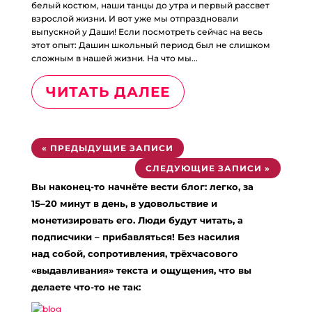
белый костюм, наши танцы до утра и первый рассвет
взрослой жизни. И вот уже мы отпраздновали
выпускной у Даши! Если посмотреть сейчас на весь
этот опыт: Дашин школьный период был не слишком
сложным в нашей жизни. На что мы...
ЧИТАТЬ ДАЛЕЕ
« ПРЕДЫДУЩИЕ ЗАПИСИ
СЛЕДУЮЩИЕ ЗАПИСИ »
Вы наконец-то начнёте вести блог: легко, за
15–20 минут в день, в удовольствие и
монетизировать его. Люди будут читать, а
подписчики – прибавляться! Без насилия
над собой, сопротивления, трёхчасового
«выдавливания» текста и ощущения, что вы
делаете что-то не так: