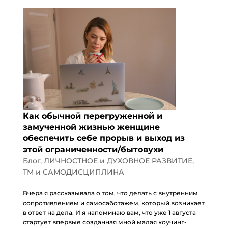
Как обычной перегруженной и
замученной жизнью женщине
обеспечить себе прорыв и выход из
этой ограниченности/бытовухи
Блог
,
ЛИЧНОСТНОЕ и ДУХОВНОЕ РАЗВИТИЕ
,
ТМ и САМОДИСЦИПЛИНА
Вчера я рассказывала о том, что делать с внутренним
сопротивлением и самосаботажем, который возникает
в ответ на дела. И я напоминаю вам, что уже 1 августа
стартует впервые созданная мной малая коучинг-