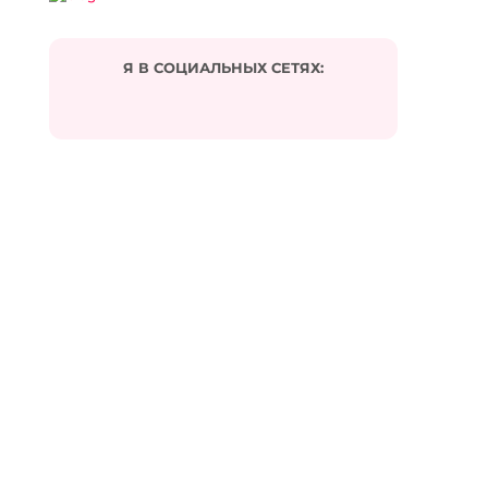
Я В СОЦИАЛЬНЫХ СЕТЯХ: