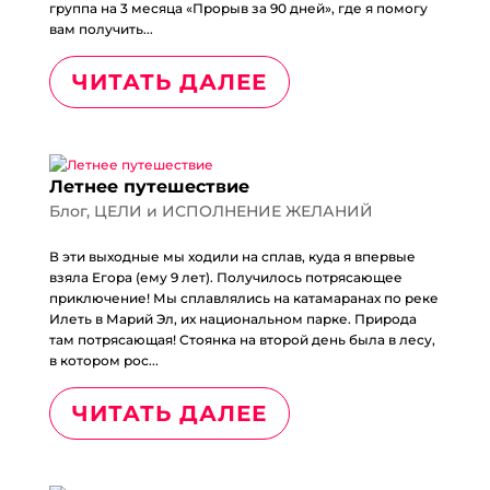
группа на 3 месяца «Прорыв за 90 дней», где я помогу
вам получить...
ЧИТАТЬ ДАЛЕЕ
Летнее путешествие
Блог
,
ЦЕЛИ и ИСПОЛНЕНИЕ ЖЕЛАНИЙ
В эти выходные мы ходили на сплав, куда я впервые
взяла Егора (ему 9 лет). Получилось потрясающее
приключение! Мы сплавлялись на катамаранах по реке
Илеть в Марий Эл, их национальном парке. Природа
там потрясающая! Стоянка на второй день была в лесу,
в котором рос...
ЧИТАТЬ ДАЛЕЕ