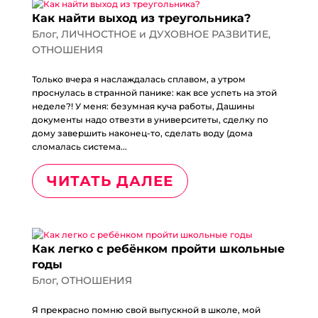
Как найти выход из треугольника?
Блог
,
ЛИЧНОСТНОЕ и ДУХОВНОЕ РАЗВИТИЕ
,
ОТНОШЕНИЯ
Только вчера я наслаждалась сплавом, а утром
проснулась в странной панике: как все успеть на этой
неделе?! У меня: безумная куча работы, Дашины
документы надо отвезти в университеты, сделку по
дому завершить наконец-то, сделать воду (дома
сломалась система...
ЧИТАТЬ ДАЛЕЕ
Как легко с ребёнком пройти школьные
годы
Блог
,
ОТНОШЕНИЯ
Я прекрасно помню свой выпускной в школе, мой