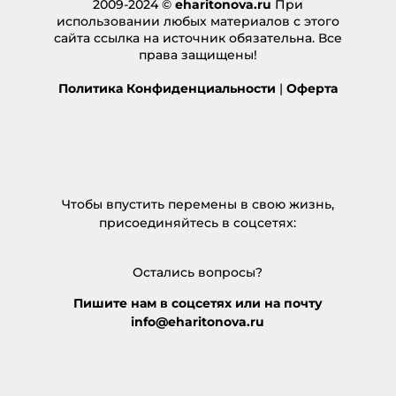
2009-2024 ©
eharitonova.ru
При
использовании любых материалов с этого
сайта ссылка на источник обязательна. Все
права защищены!
Политика Конфиденциальности
|
Оферта
Чтобы впустить перемены в свою жизнь,
присоединяйтесь в соцсетях:
Остались вопросы?
Пишите нам в соцсетях или на почту
info@eharitonova.ru