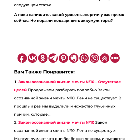
следующей статье.
А пока напишите, какой уровень энергии у вас прямо
сейчас. Не пора ли подзарядить аккумуляторы?
Вам Также Понравится:
Закон осознанной жизни мечты №10 – Отсутствие
целей
Продолжаем разбирать подробно Закон
осознанной жизни мечты №10. Лени не существует. В
прошлый раз мы выделили множество глубинных
причин, которые...
Закон осознанной жизни мечты №10
Закон
осознанной жизни мечты №10. Лени не существует.
Многие думают, что они безбожно ленивы, и пытаются