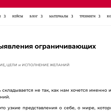
Ы
КЕЙСЫ
БЛОГ
МАТЕРИАЛЫ
ТРЕНИНГИ
КО
выявления ограничивающих
ИЕ
,
ЦЕЛИ и ИСПОЛНЕНИЕ ЖЕЛАНИЙ
 складывается не так, как нам хочется именно и
ний.
о узкие представления о себе, о мире, кото