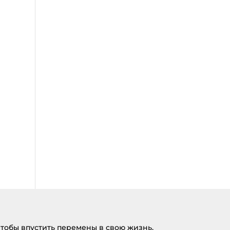
тобы впустить перемены в свою жизнь,