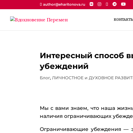
author@eharitonova.ru
КОНТАКТ
Интересный способ 
убеждений
Блог
,
ЛИЧНОСТНОЕ и ДУХОВНОЕ РАЗВИТ
Мы с вами знаем, что наша жизнь
наличия ограничивающих убежде
Ограничивающие убеждения — эт