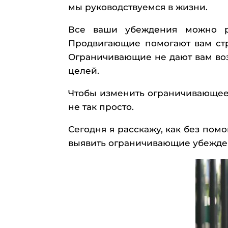
мы руководствуемся в жизни.
Все ваши убеждения можно р
Продвигающие помогают вам стр
Ограничивающие не дают вам возм
целей.
Чтобы изменить ограничивающее 
не так просто.
Сегодня я расскажу, как без пом
выявить ограничивающие убежден