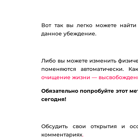
Вот так вы легко можете найти 
данное убеждение.
Либо вы можете изменить физиче
поменяются автоматически. К
очищение жизни — высвобожден
Обязательно попробуйте этот м
сегодня!
Обсудить свои открытия и ос
комментариях
.