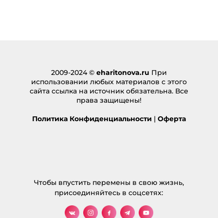
2009-2024 ©
eharitonova.ru
При
использовании любых материалов с этого
сайта ссылка на источник обязательна. Все
права защищены!
Политика Конфиденциальности
|
Оферта
Чтобы впустить перемены в свою жизнь,
присоединяйтесь в соцсетях: