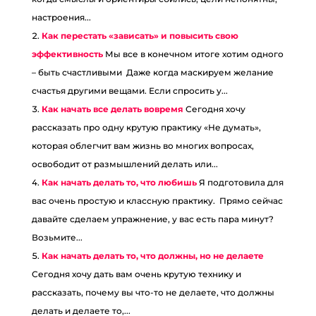
настроения...
Как перестать «зависать» и повысить свою
эффективность
Мы все в конечном итоге хотим одного
– быть счастливыми Даже когда маскируем желание
счастья другими вещами. Если спросить у...
Как начать все делать вовремя
Сегодня хочу
рассказать про одну крутую практику «Не думать»,
которая облегчит вам жизнь во многих вопросах,
освободит от размышлений делать или...
Как начать делать то, что любишь
Я подготовила для
вас очень простую и классную практику. Прямо сейчас
давайте сделаем упражнение, у вас есть пара минут?
Возьмите...
Как начать делать то, что должны, но не делаете
Сегодня хочу дать вам очень крутую технику и
рассказать, почему вы что-то не делаете, что должны
делать и делаете то,...