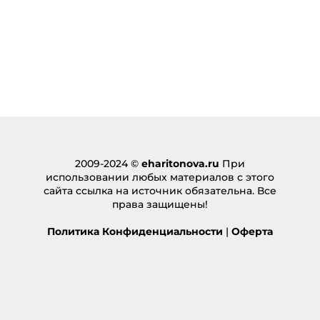
2009-2024 ©
eharitonova.ru
При
использовании любых материалов с этого
сайта ссылка на источник обязательна. Все
права защищены!
Политика Конфиденциальности
|
Оферта