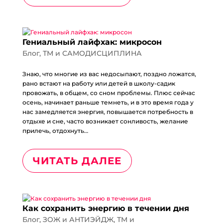
Гениальный лайфхак: микросон
Блог
,
ТМ и САМОДИСЦИПЛИНА
Знаю, что многие из вас недосыпают, поздно ложатся,
рано встают на работу или детей в школу-садик
провожать, в общем, со сном проблемы. Плюс сейчас
осень, начинает раньше темнеть, и в это время года у
нас замедляется энергия, повышается потребность в
отдыхе и сне, часто возникает сонливость, желание
прилечь, отдохнуть…
ЧИТАТЬ ДАЛЕЕ
Как сохранить энергию в течении дня
Блог
,
ЗОЖ и АНТИЭЙДЖ
,
ТМ и