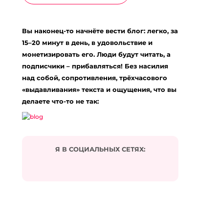
Вы наконец-то начнёте вести блог: легко, за
15–20 минут в день, в удовольствие и
монетизировать его. Люди будут читать, а
подписчики – прибавляться! Без насилия
над собой, сопротивления, трёхчасового
«выдавливания» текста и ощущения, что вы
делаете что-то не так:
Я В СОЦИАЛЬНЫХ СЕТЯХ: