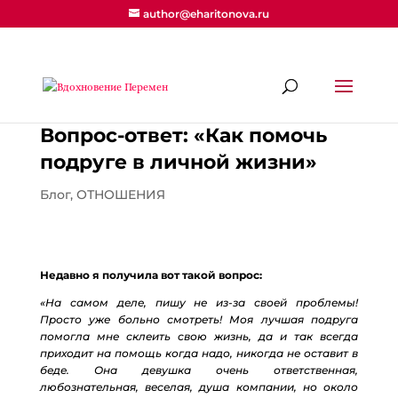
author@eharitonova.ru
Вопрос-ответ: «Как помочь
подруге в личной жизни»
Блог
,
ОТНОШЕНИЯ
Недавно я получила вот такой вопрос:
«На самом деле, пишу не из-за своей проблемы!
Просто уже больно смотреть! Моя лучшая подруга
помогла мне склеить свою жизнь, да и так всегда
приходит на помощь когда надо, никогда не оставит в
беде. Она девушка очень ответственная,
любознательная, веселая, душа компании, но около