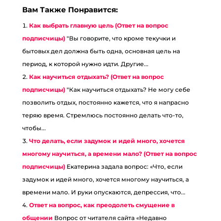
Вам Также Понравится:
Как выбрать главную цель (Ответ на вопрос
подписчицы)
"Вы говорите, что кроме текучки и
бытовых дел должна быть одна, основная цель на
период, к которой нужно идти. Другие...
Как научиться отдыхать? (Ответ на вопрос
подписчицы)
"Как научиться отдыхать? Не могу себе
позволить отдых, постоянно кажется, что я напрасно
теряю время. Стремлюсь постоянно делать что-то,
чтобы...
Что делать, если задумок и идей много, хочется
многому научиться, а времени мало? (Ответ на вопрос
подписчицы)
Екатерина задала вопрос: «Что, если
задумок и идей много, хочется многому научиться, а
времени мало. И руки опускаются, депресс­ия, что...
Ответ на вопрос, как преодолеть смущение в
общении
Вопрос от читателя сайта «Недавно