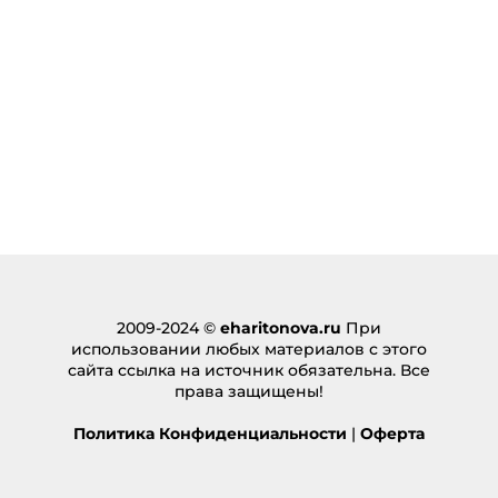
2009-2024 ©
eharitonova.ru
При
использовании любых материалов с этого
сайта ссылка на источник обязательна. Все
права защищены!
Политика Конфиденциальности
|
Оферта