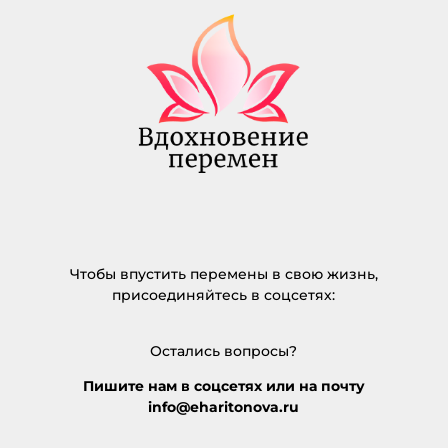
Чтобы впустить перемены в свою жизнь,
присоединяйтесь в соцсетях:
Остались вопросы?
Пишите нам в соцсетях или на почту
info@eharitonova.ru