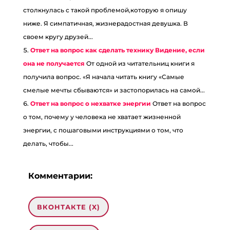
столкнулась с такой проблемой,которую я опишу
ниже. Я симпатичная, жизнерадостная девушка. В
своем кругу друзей...
Ответ на вопрос как сделать технику Видение, если
она не получается
От одной из читательниц книги я
получила вопрос. «Я начала читать книгу «Самые
смелые мечты сбываются» и застопорилась на самой...
Ответ на вопрос о нехватке энергии
Ответ на вопрос
о том, почему у человека не хватает жизненной
энергии, с пошаговыми инструкциями о том, что
делать, чтобы...
Комментарии:
ВКОНТАКТЕ (
X
)