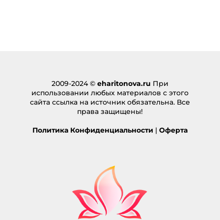
2009-2024 ©
eharitonova.ru
При
использовании любых материалов с этого
сайта ссылка на источник обязательна. Все
права защищены!
Политика Конфиденциальности
|
Оферта