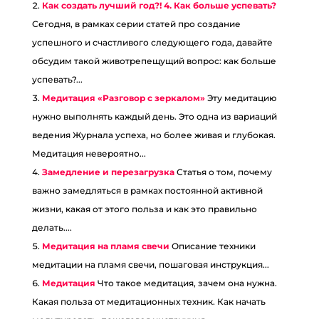
Как создать лучший год?! 4. Как больше успевать?
Сегодня, в рамках серии статей про создание
успешного и счастливого следующего года, давайте
обсудим такой животрепещущий вопрос: как больше
успевать?...
Медитация «Разговор с зеркалом»
Эту медитацию
нужно выполнять каждый день. Это одна из вариаций
ведения Журнала успеха, но более живая и глубокая.
Медитация невероятно...
Замедление и перезагрузка
Статья о том, почему
важно замедляться в рамках постоянной активной
жизни, какая от этого польза и как это правильно
делать....
Медитация на пламя свечи
Описание техники
медитации на пламя свечи, пошаговая инструкция...
Медитация
Что такое медитация, зачем она нужна.
Какая польза от медитационных техник. Как начать