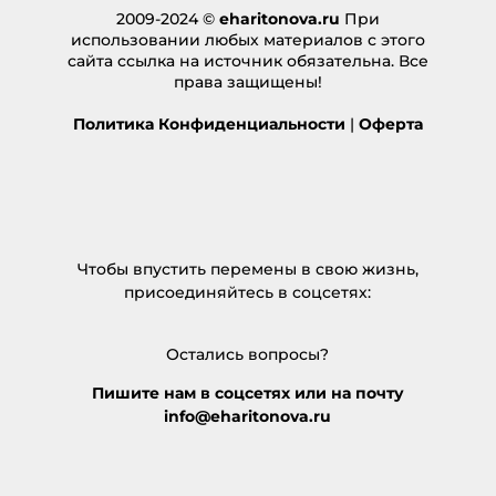
2009-2024 ©
eharitonova.ru
При
использовании любых материалов с этого
сайта ссылка на источник обязательна. Все
права защищены!
Политика Конфиденциальности
|
Оферта
Чтобы впустить перемены в свою жизнь,
присоединяйтесь в соцсетях:
Остались вопросы?
Пишите нам в соцсетях или на почту
info@eharitonova.ru