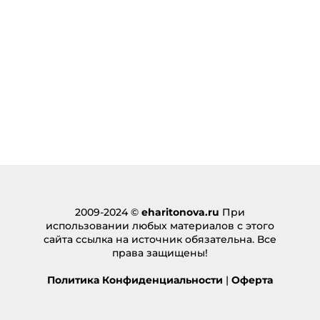
2009-2024 ©
eharitonova.ru
При
использовании любых материалов с этого
сайта ссылка на источник обязательна. Все
права защищены!
Политика Конфиденциальности
|
Оферта