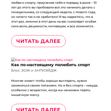
любви к спорту, приучение себя к порядку в доме – 10
лет до этого вы пробовали все это начинать делать с
понедельника, со следующей недели, с Нового года,
но ничего так и не сработало! И вы надеетесь, что в
этот раз, именно в этот день на вас снизойдет особая
сила воли, решимости, мотивации, и все изменится.
ЧИТАТЬ ДАЛЕЕ
Как по-настоящему полюбить спорт
Блог
,
ЗОЖ и АНТИЭЙДЖ
Многие знают: чтобы хорошо выглядеть, нужно
заниматься своим питанием. Но и без спорта – никуда,
особенно с возрастом, когда мы начинаем терять
мышечную массу.
ЧИТАТЬ ДАЛЕЕ