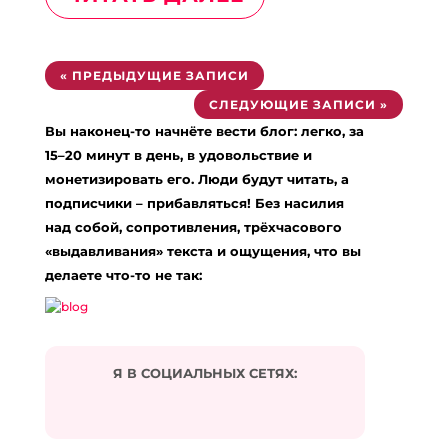
« ПРЕДЫДУЩИЕ ЗАПИСИ
СЛЕДУЮЩИЕ ЗАПИСИ »
Вы наконец-то начнёте вести блог: легко, за
15–20 минут в день, в удовольствие и
монетизировать его. Люди будут читать, а
подписчики – прибавляться! Без насилия
над собой, сопротивления, трёхчасового
«выдавливания» текста и ощущения, что вы
делаете что-то не так:
Я В СОЦИАЛЬНЫХ СЕТЯХ: