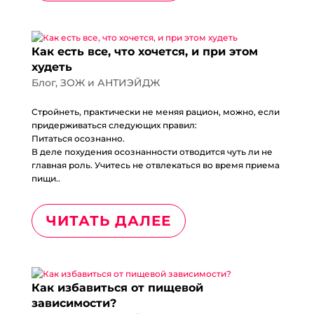
Как есть все, что хочется, и при этом
худеть
Блог
,
ЗОЖ и АНТИЭЙДЖ
Стройнеть, практически не меняя рацион, можно, если
придерживаться следующих правил:
Питаться осознанно.
В деле похудения осознанности отводится чуть ли не
главная роль. Учитесь не отвлекаться во время приема
пищи..
ЧИТАТЬ ДАЛЕЕ
Как избавиться от пищевой
зависимости?