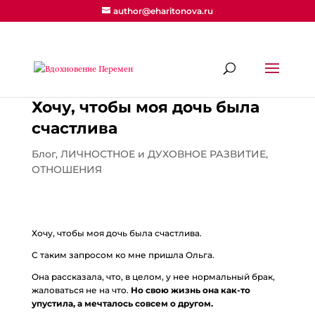
author@eharitonova.ru
Хочу, чтобы моя дочь была
счастлива
Блог
,
ЛИЧНОСТНОЕ и ДУХОВНОЕ РАЗВИТИЕ
,
ОТНОШЕНИЯ
Хочу, чтобы моя дочь была счастлива.
С таким запросом ко мне пришла Ольга.
Она рассказала, что, в целом, у нее нормальный брак,
жаловаться не на что.
Но свою жизнь она как-то
упустила, а мечталось совсем о другом.